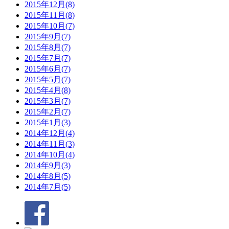
2015年12月(8)
2015年11月(8)
2015年10月(7)
2015年9月(7)
2015年8月(7)
2015年7月(7)
2015年6月(7)
2015年5月(7)
2015年4月(8)
2015年3月(7)
2015年2月(7)
2015年1月(3)
2014年12月(4)
2014年11月(3)
2014年10月(4)
2014年9月(3)
2014年8月(5)
2014年7月(5)