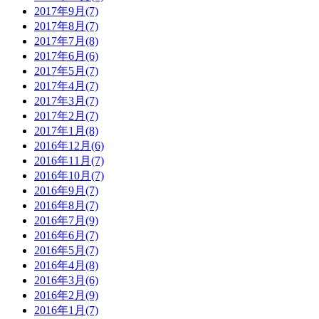
2017年9月(7)
2017年8月(7)
2017年7月(8)
2017年6月(6)
2017年5月(7)
2017年4月(7)
2017年3月(7)
2017年2月(7)
2017年1月(8)
2016年12月(6)
2016年11月(7)
2016年10月(7)
2016年9月(7)
2016年8月(7)
2016年7月(9)
2016年6月(7)
2016年5月(7)
2016年4月(8)
2016年3月(6)
2016年2月(9)
2016年1月(7)