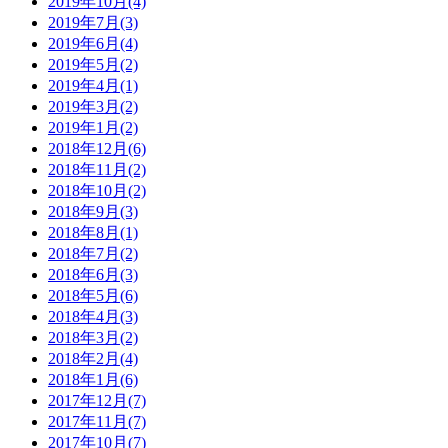
2019年10月(4)
2019年7月(3)
2019年6月(4)
2019年5月(2)
2019年4月(1)
2019年3月(2)
2019年1月(2)
2018年12月(6)
2018年11月(2)
2018年10月(2)
2018年9月(3)
2018年8月(1)
2018年7月(2)
2018年6月(3)
2018年5月(6)
2018年4月(3)
2018年3月(2)
2018年2月(4)
2018年1月(6)
2017年12月(7)
2017年11月(7)
2017年10月(7)