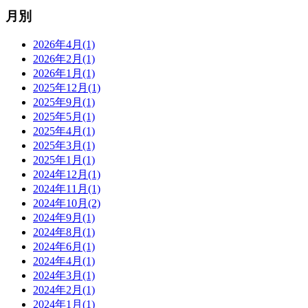
月別
2026年4月(1)
2026年2月(1)
2026年1月(1)
2025年12月(1)
2025年9月(1)
2025年5月(1)
2025年4月(1)
2025年3月(1)
2025年1月(1)
2024年12月(1)
2024年11月(1)
2024年10月(2)
2024年9月(1)
2024年8月(1)
2024年6月(1)
2024年4月(1)
2024年3月(1)
2024年2月(1)
2024年1月(1)