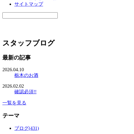
サイトマップ
スタッフブログ
最新の記事
2026.04.10
栃木のお酒
2026.02.02
確認必須!!
一覧を見る
テーマ
ブログ(431)