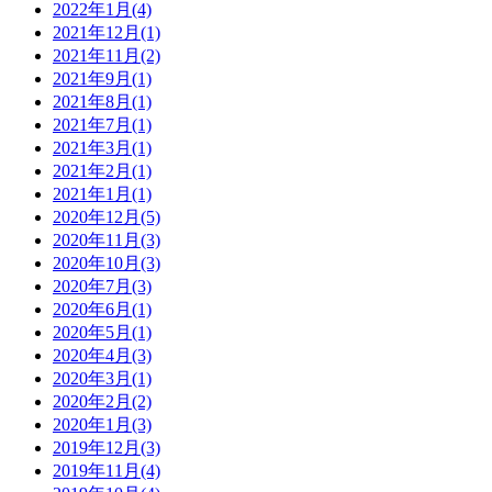
2022年1月(4)
2021年12月(1)
2021年11月(2)
2021年9月(1)
2021年8月(1)
2021年7月(1)
2021年3月(1)
2021年2月(1)
2021年1月(1)
2020年12月(5)
2020年11月(3)
2020年10月(3)
2020年7月(3)
2020年6月(1)
2020年5月(1)
2020年4月(3)
2020年3月(1)
2020年2月(2)
2020年1月(3)
2019年12月(3)
2019年11月(4)