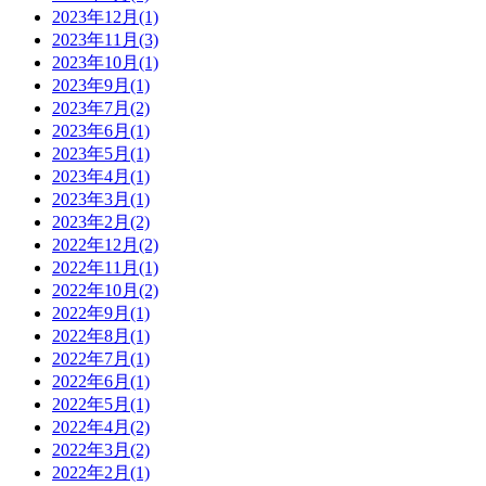
2023年12月(1)
2023年11月(3)
2023年10月(1)
2023年9月(1)
2023年7月(2)
2023年6月(1)
2023年5月(1)
2023年4月(1)
2023年3月(1)
2023年2月(2)
2022年12月(2)
2022年11月(1)
2022年10月(2)
2022年9月(1)
2022年8月(1)
2022年7月(1)
2022年6月(1)
2022年5月(1)
2022年4月(2)
2022年3月(2)
2022年2月(1)