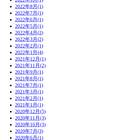
2022年8月(1)
2022年7月(1)
2022年6月(1)
2022年5月(1)
2022年4月(2)
2022年3月(2)
2022年2月(1)
2022年1月(4)
2021年12月(1)
2021年11月(2)
2021年9月(1)
2021年8月(1)
2021年7月(1)
2021年3月(1)
2021年2月(1)
2021年1月(1)
2020年12月(5)
2020年11月(3)
2020年10月(3)
2020年7月(3)
2020年6月(1)