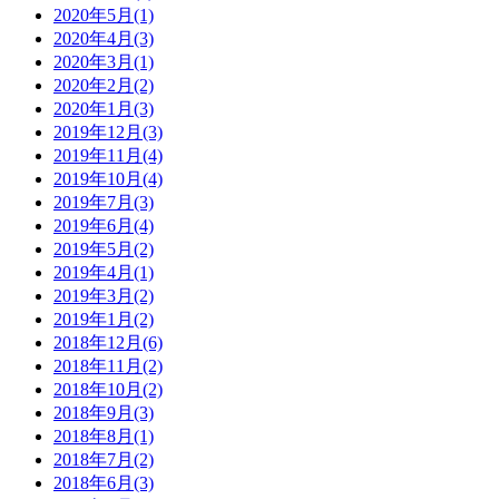
2020年5月(1)
2020年4月(3)
2020年3月(1)
2020年2月(2)
2020年1月(3)
2019年12月(3)
2019年11月(4)
2019年10月(4)
2019年7月(3)
2019年6月(4)
2019年5月(2)
2019年4月(1)
2019年3月(2)
2019年1月(2)
2018年12月(6)
2018年11月(2)
2018年10月(2)
2018年9月(3)
2018年8月(1)
2018年7月(2)
2018年6月(3)