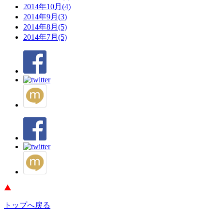
2014年10月(4)
2014年9月(3)
2014年8月(5)
2014年7月(5)
トップへ戻る