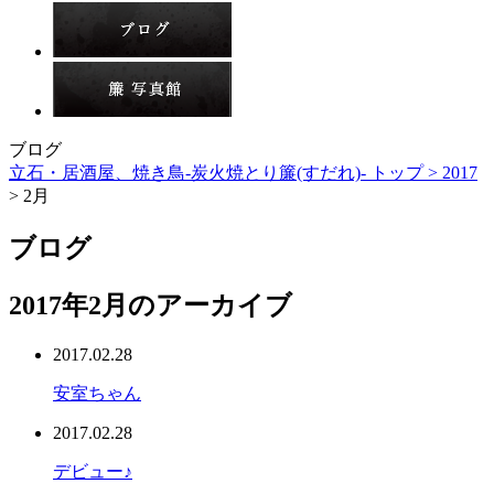
ブログ
立石・居酒屋、焼き鳥-炭火焼とり簾(すだれ)- トップ >
2017
> 2月
ブログ
2017年2月のアーカイブ
2017.02.28
安室ちゃん
2017.02.28
デビュー♪