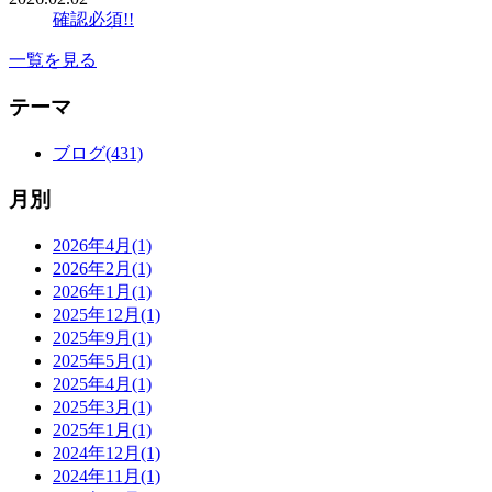
確認必須!!
一覧を見る
テーマ
ブログ(431)
月別
2026年4月(1)
2026年2月(1)
2026年1月(1)
2025年12月(1)
2025年9月(1)
2025年5月(1)
2025年4月(1)
2025年3月(1)
2025年1月(1)
2024年12月(1)
2024年11月(1)