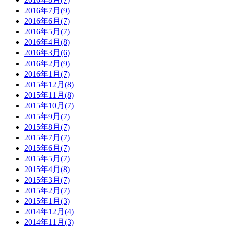
2016年7月(9)
2016年6月(7)
2016年5月(7)
2016年4月(8)
2016年3月(6)
2016年2月(9)
2016年1月(7)
2015年12月(8)
2015年11月(8)
2015年10月(7)
2015年9月(7)
2015年8月(7)
2015年7月(7)
2015年6月(7)
2015年5月(7)
2015年4月(8)
2015年3月(7)
2015年2月(7)
2015年1月(3)
2014年12月(4)
2014年11月(3)