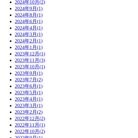
2024年10月(2)
2024年9月(1)
2024年8月(1)
2024年6月(1)
2024年4月(1)
2024年3月(1)
2024年2月(1)
2024年1月(1)
2023年12月(1)
2023年11月(3)
2023年10月(1)
2023年9月(1)
2023年7月(2)
2023年6月(1)
2023年5月(1)
2023年4月(1)
2023年3月(1)
2023年2月(2)
2022年12月(2)
2022年11月(1)
2022年10月(2)
2022年9月(1)