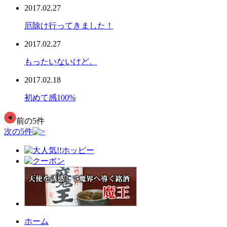
2017.02.27
厄除け行ってきました！
2017.02.27
もったいないけど。
2017.02.18
初めて感100%
前の5件
次の5件
ホーム