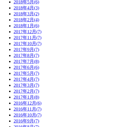
2018年5月(6)
2018年4月(3)
2018年3月(2)
2018年2月(4)
2018年1月(6)
2017年12月(7)
2017年11月(7)
2017年10月(7)
2017年9月(7)
2017年8月(7)
2017年7月(8)
2017年6月(6)
2017年5月(7)
2017年4月(7)
2017年3月(7)
2017年2月(7)
2017年1月(8)
2016年12月(6)
2016年11月(7)
2016年10月(7)
2016年9月(7)
2016年8月(7)