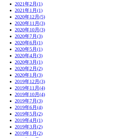
2021年2月(1)
2021年1月(1)
2020年12月(5)
2020年11月(3)
2020年10月(3)
2020年7月(3)
2020年6月(1)
2020年5月(1)
2020年4月(3)
2020年3月(1)
2020年2月(2)
2020年1月(3)
2019年12月(3)
2019年11月(4)
2019年10月(4)
2019年7月(3)
2019年6月(4)
2019年5月(2)
2019年4月(1)
2019年3月(2)
2019年1月(2)