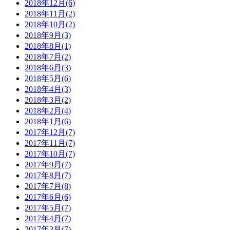
2018年12月(6)
2018年11月(2)
2018年10月(2)
2018年9月(3)
2018年8月(1)
2018年7月(2)
2018年6月(3)
2018年5月(6)
2018年4月(3)
2018年3月(2)
2018年2月(4)
2018年1月(6)
2017年12月(7)
2017年11月(7)
2017年10月(7)
2017年9月(7)
2017年8月(7)
2017年7月(8)
2017年6月(6)
2017年5月(7)
2017年4月(7)
2017年3月(7)