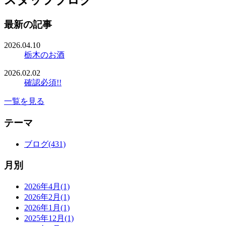
スタッフブログ
最新の記事
2026.04.10
栃木のお酒
2026.02.02
確認必須!!
一覧を見る
テーマ
ブログ(431)
月別
2026年4月(1)
2026年2月(1)
2026年1月(1)
2025年12月(1)