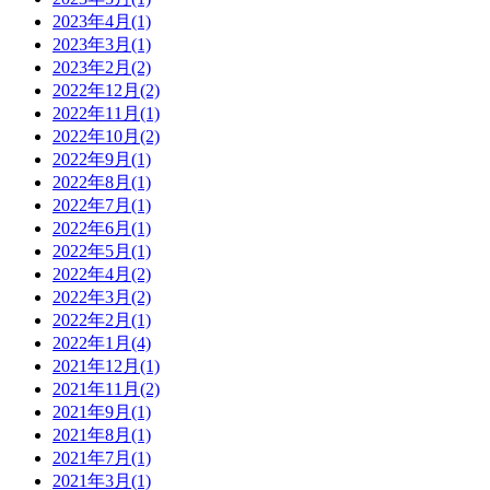
2023年4月(1)
2023年3月(1)
2023年2月(2)
2022年12月(2)
2022年11月(1)
2022年10月(2)
2022年9月(1)
2022年8月(1)
2022年7月(1)
2022年6月(1)
2022年5月(1)
2022年4月(2)
2022年3月(2)
2022年2月(1)
2022年1月(4)
2021年12月(1)
2021年11月(2)
2021年9月(1)
2021年8月(1)
2021年7月(1)
2021年3月(1)