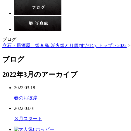
ブログ
立石・居酒屋、焼き鳥-炭火焼とり簾(すだれ)- トップ >
2022
>
ブログ
2022年3月のアーカイブ
2022.03.18
春のお彼岸
2022.03.01
３月スタート