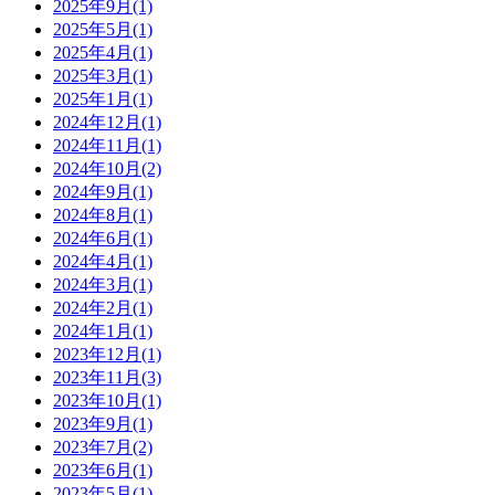
2025年9月(1)
2025年5月(1)
2025年4月(1)
2025年3月(1)
2025年1月(1)
2024年12月(1)
2024年11月(1)
2024年10月(2)
2024年9月(1)
2024年8月(1)
2024年6月(1)
2024年4月(1)
2024年3月(1)
2024年2月(1)
2024年1月(1)
2023年12月(1)
2023年11月(3)
2023年10月(1)
2023年9月(1)
2023年7月(2)
2023年6月(1)
2023年5月(1)