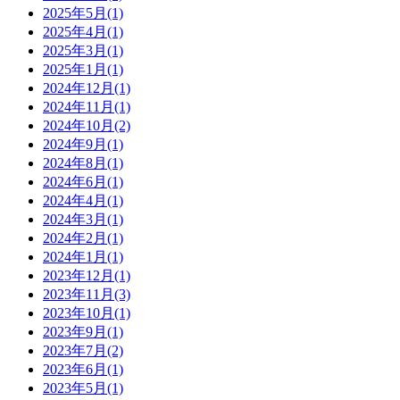
2025年5月(1)
2025年4月(1)
2025年3月(1)
2025年1月(1)
2024年12月(1)
2024年11月(1)
2024年10月(2)
2024年9月(1)
2024年8月(1)
2024年6月(1)
2024年4月(1)
2024年3月(1)
2024年2月(1)
2024年1月(1)
2023年12月(1)
2023年11月(3)
2023年10月(1)
2023年9月(1)
2023年7月(2)
2023年6月(1)
2023年5月(1)