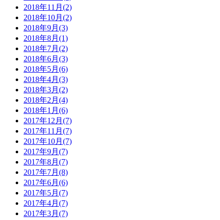
2018年11月(2)
2018年10月(2)
2018年9月(3)
2018年8月(1)
2018年7月(2)
2018年6月(3)
2018年5月(6)
2018年4月(3)
2018年3月(2)
2018年2月(4)
2018年1月(6)
2017年12月(7)
2017年11月(7)
2017年10月(7)
2017年9月(7)
2017年8月(7)
2017年7月(8)
2017年6月(6)
2017年5月(7)
2017年4月(7)
2017年3月(7)