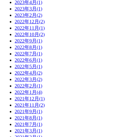
2023年4月(1)
2023年3月(1)
2023年2月(2)
2022年12月(2)
2022年11月(1)
2022年10月(2)
2022年9月(1)
2022年8月(1)
2022年7月(1)
2022年6月(1)
2022年5月(1)
2022年4月(2)
2022年3月(2)
2022年2月(1)
2022年1月(4)
2021年12月(1)
2021年11月(2)
2021年9月(1)
2021年8月(1)
2021年7月(1)
2021年3月(1)