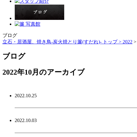
ブログ
立石・居酒屋、焼き鳥-炭火焼とり簾(すだれ)- トップ >
2022
>
ブログ
2022年10月のアーカイブ
2022.10.25
ようこそ我が家へ
2022.10.03
アンニュイってなに…(笑)