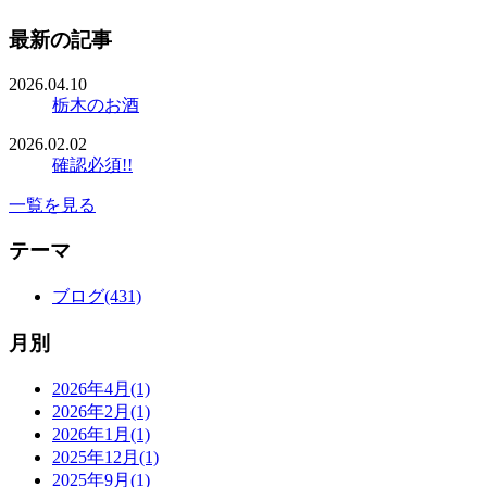
最新の記事
2026.04.10
栃木のお酒
2026.02.02
確認必須!!
一覧を見る
テーマ
ブログ(431)
月別
2026年4月(1)
2026年2月(1)
2026年1月(1)
2025年12月(1)
2025年9月(1)