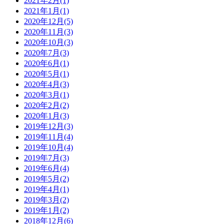
2021年2月(1)
2021年1月(1)
2020年12月(5)
2020年11月(3)
2020年10月(3)
2020年7月(3)
2020年6月(1)
2020年5月(1)
2020年4月(3)
2020年3月(1)
2020年2月(2)
2020年1月(3)
2019年12月(3)
2019年11月(4)
2019年10月(4)
2019年7月(3)
2019年6月(4)
2019年5月(2)
2019年4月(1)
2019年3月(2)
2019年1月(2)
2018年12月(6)