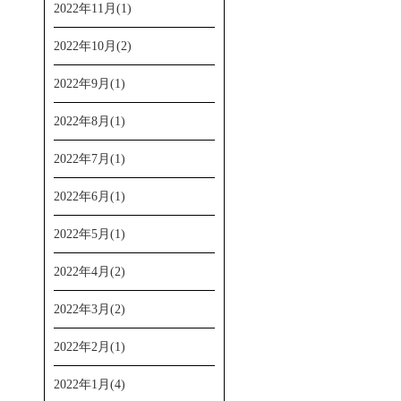
2022年11月(1)
2022年10月(2)
2022年9月(1)
2022年8月(1)
2022年7月(1)
2022年6月(1)
2022年5月(1)
2022年4月(2)
2022年3月(2)
2022年2月(1)
2022年1月(4)