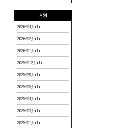
月別
2026年4月(1)
2026年2月(1)
2026年1月(1)
2025年12月(1)
2025年9月(1)
2025年5月(1)
2025年4月(1)
2025年3月(1)
2025年1月(1)