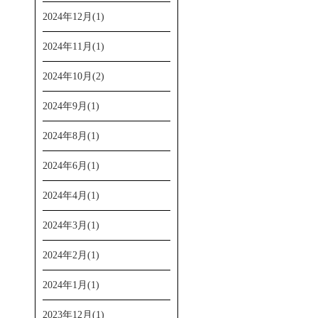
2024年12月(1)
2024年11月(1)
2024年10月(2)
2024年9月(1)
2024年8月(1)
2024年6月(1)
2024年4月(1)
2024年3月(1)
2024年2月(1)
2024年1月(1)
2023年12月(1)