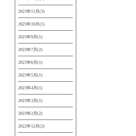
2023年11月(3)
2023年10月(1)
2023年9月(1)
2023年7月(2)
2023年6月(1)
2023年5月(1)
2023年4月(1)
2023年3月(1)
2023年2月(2)
2022年12月(2)