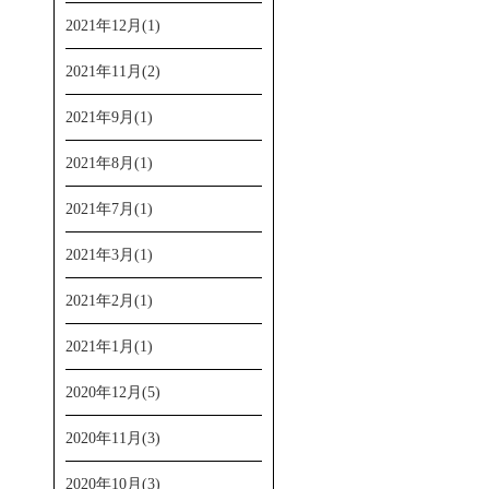
2021年12月(1)
2021年11月(2)
2021年9月(1)
2021年8月(1)
2021年7月(1)
2021年3月(1)
2021年2月(1)
2021年1月(1)
2020年12月(5)
2020年11月(3)
2020年10月(3)