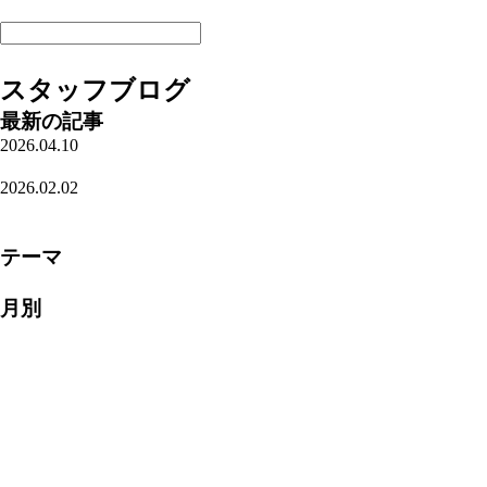
サイトマップ
スタッフブログ
最新の記事
2026.04.10
栃木のお酒
2026.02.02
確認必須!!
一覧を見る
テーマ
ブログ(431)
月別
2026年4月(1)
2026年2月(1)
2026年1月(1)
2025年12月(1)
2025年9月(1)
2025年5月(1)
2025年4月(1)