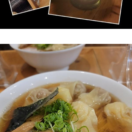
ベランピング♪