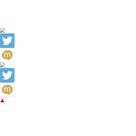
2014年10月(4)
2014年9月(3)
2014年8月(5)
2014年7月(5)
トップへ戻る
ホーム
簾のご紹介
簾のお品書き
スタッフ紹介