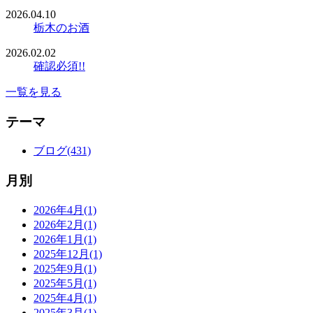
2026.04.10
栃木のお酒
2026.02.02
確認必須!!
一覧を見る
テーマ
ブログ(431)
月別
2026年4月(1)
2026年2月(1)
2026年1月(1)
2025年12月(1)
2025年9月(1)
2025年5月(1)
2025年4月(1)
2025年3月(1)