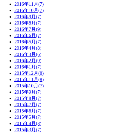
2016年11月(7)
2016年10月(7)
2016年9月(7)
2016年8月(7)
2016年7月(9)
2016年6月(7)
2016年5月(7)
2016年4月(8)
2016年3月(6)
2016年2月(9)
2016年1月(7)
2015年12月(8)
2015年11月(8)
2015年10月(7)
2015年9月(7)
2015年8月(7)
2015年7月(7)
2015年6月(7)
2015年5月(7)
2015年4月(8)
2015年3月(7)