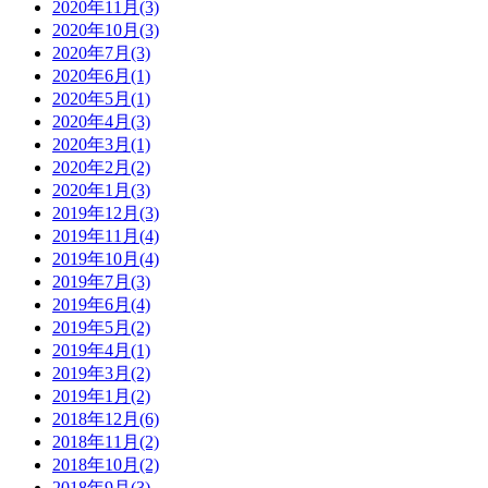
2020年11月(3)
2020年10月(3)
2020年7月(3)
2020年6月(1)
2020年5月(1)
2020年4月(3)
2020年3月(1)
2020年2月(2)
2020年1月(3)
2019年12月(3)
2019年11月(4)
2019年10月(4)
2019年7月(3)
2019年6月(4)
2019年5月(2)
2019年4月(1)
2019年3月(2)
2019年1月(2)
2018年12月(6)
2018年11月(2)
2018年10月(2)
2018年9月(3)