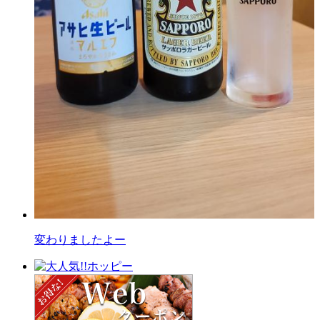
変わりましたよー