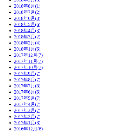
2018年8月(1)
2018年7月(2)
2018年6月(3)
2018年5月(6)
2018年4月(3)
2018年3月(2)
2018年2月(4)
2018年1月(6)
2017年12月(7)
2017年11月(7)
2017年10月(7)
2017年9月(7)
2017年8月(7)
2017年7月(8)
2017年6月(6)
2017年5月(7)
2017年4月(7)
2017年3月(7)
2017年2月(7)
2017年1月(8)
2016年12月(6)