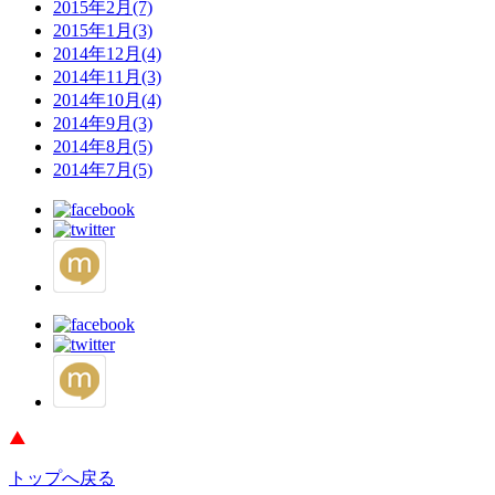
2015年2月(7)
2015年1月(3)
2014年12月(4)
2014年11月(3)
2014年10月(4)
2014年9月(3)
2014年8月(5)
2014年7月(5)
トップへ戻る