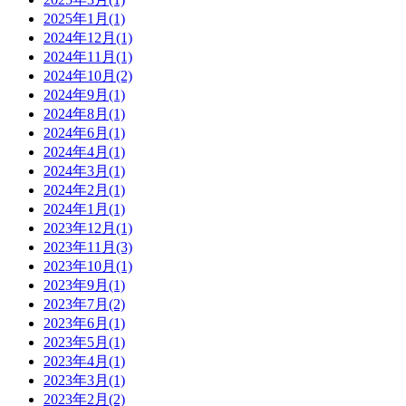
2025年1月(1)
2024年12月(1)
2024年11月(1)
2024年10月(2)
2024年9月(1)
2024年8月(1)
2024年6月(1)
2024年4月(1)
2024年3月(1)
2024年2月(1)
2024年1月(1)
2023年12月(1)
2023年11月(3)
2023年10月(1)
2023年9月(1)
2023年7月(2)
2023年6月(1)
2023年5月(1)
2023年4月(1)
2023年3月(1)
2023年2月(2)