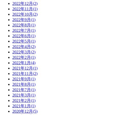
2022年12月(2)
2022年11月(1)
2022年10月(2)
2022年9月(1)
2022年8月(1)
2022年7月(1)
2022年6月(1)
2022年5月(1)
2022年4月(2)
2022年3月(2)
2022年2月(1)
2022年1月(4)
2021年12月(1)
2021年11月(2)
2021年9月(1)
2021年8月(1)
2021年7月(1)
2021年3月(1)
2021年2月(1)
2021年1月(1)
2020年12月(5)