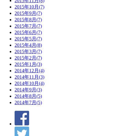
2015年11月(8)
2015年10月(7)
2015年9月(7)
2015年8月(7)
2015年7月(7)
2015年6月(7)
2015年5月(7)
2015年4月(8)
2015年3月(7)
2015年2月(7)
2015年1月(3)
2014年12月(4)
2014年11月(3)
2014年10月(4)
2014年9月(3)
2014年8月(5)
2014年7月(5)