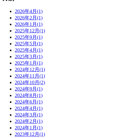
2026年4月(1)
2026年2月(1)
2026年1月(1)
2025年12月(1)
2025年9月(1)
2025年5月(1)
2025年4月(1)
2025年3月(1)
2025年1月(1)
2024年12月(1)
2024年11月(1)
2024年10月(2)
2024年9月(1)
2024年8月(1)
2024年6月(1)
2024年4月(1)
2024年3月(1)
2024年2月(1)
2024年1月(1)
2023年12月(1)