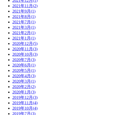
2021年12月(1)
2021年11月(2)
2021年9月(1)
2021年8月(1)
2021年7月(1)
2021年3月(1)
2021年2月(1)
2021年1月(1)
2020年12月(5)
2020年11月(3)
2020年10月(3)
2020年7月(3)
2020年6月(1)
2020年5月(1)
2020年4月(3)
2020年3月(1)
2020年2月(2)
2020年1月(3)
2019年12月(3)
2019年11月(4)
2019年10月(4)
2019年7月(3)