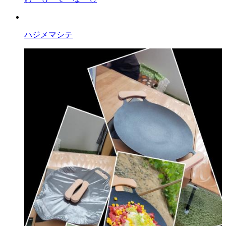
ハジメマシテ