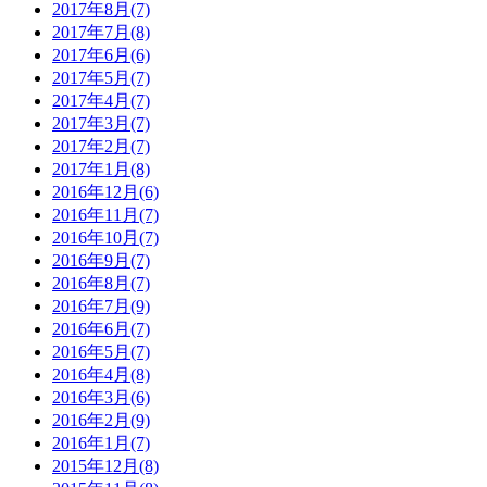
2017年8月(7)
2017年7月(8)
2017年6月(6)
2017年5月(7)
2017年4月(7)
2017年3月(7)
2017年2月(7)
2017年1月(8)
2016年12月(6)
2016年11月(7)
2016年10月(7)
2016年9月(7)
2016年8月(7)
2016年7月(9)
2016年6月(7)
2016年5月(7)
2016年4月(8)
2016年3月(6)
2016年2月(9)
2016年1月(7)
2015年12月(8)