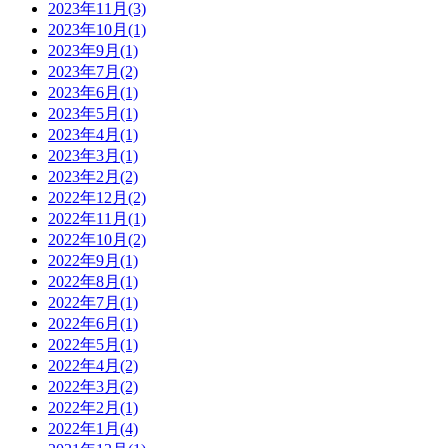
2023年11月(3)
2023年10月(1)
2023年9月(1)
2023年7月(2)
2023年6月(1)
2023年5月(1)
2023年4月(1)
2023年3月(1)
2023年2月(2)
2022年12月(2)
2022年11月(1)
2022年10月(2)
2022年9月(1)
2022年8月(1)
2022年7月(1)
2022年6月(1)
2022年5月(1)
2022年4月(2)
2022年3月(2)
2022年2月(1)
2022年1月(4)