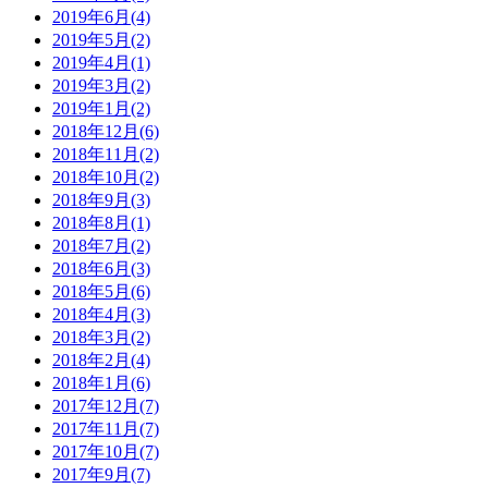
2019年6月(4)
2019年5月(2)
2019年4月(1)
2019年3月(2)
2019年1月(2)
2018年12月(6)
2018年11月(2)
2018年10月(2)
2018年9月(3)
2018年8月(1)
2018年7月(2)
2018年6月(3)
2018年5月(6)
2018年4月(3)
2018年3月(2)
2018年2月(4)
2018年1月(6)
2017年12月(7)
2017年11月(7)
2017年10月(7)
2017年9月(7)