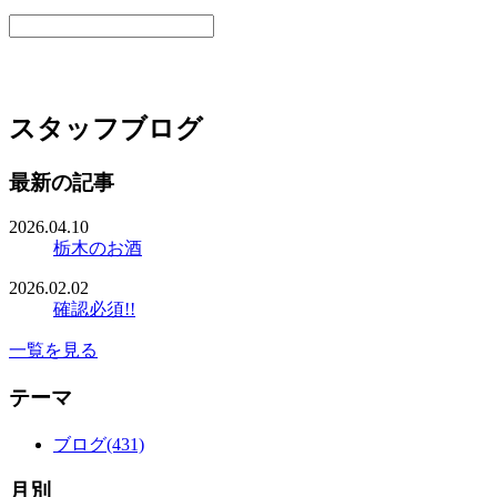
スタッフブログ
最新の記事
2026.04.10
栃木のお酒
2026.02.02
確認必須!!
一覧を見る
テーマ
ブログ(431)
月別