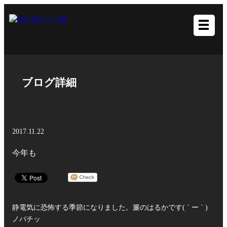
ブログ詳細
2017.11.22
今年も
静電気に恐怖する季節になりました。簾のはるかです( ´ ー ` )
ノパチッ