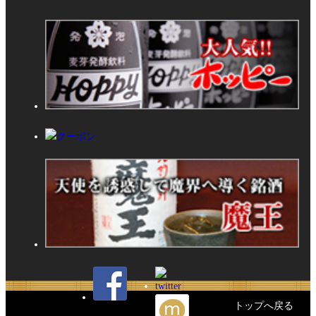
トップへ戻る