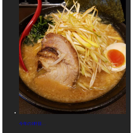
今年の1軒目…