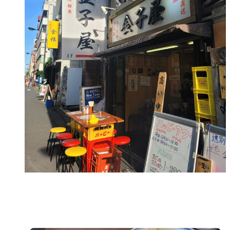
５月終わりですよ