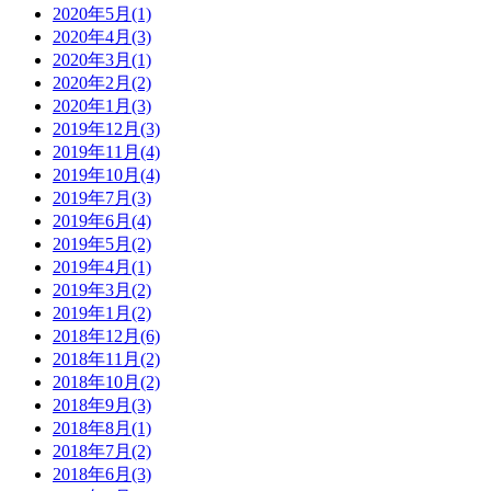
2020年5月(1)
2020年4月(3)
2020年3月(1)
2020年2月(2)
2020年1月(3)
2019年12月(3)
2019年11月(4)
2019年10月(4)
2019年7月(3)
2019年6月(4)
2019年5月(2)
2019年4月(1)
2019年3月(2)
2019年1月(2)
2018年12月(6)
2018年11月(2)
2018年10月(2)
2018年9月(3)
2018年8月(1)
2018年7月(2)
2018年6月(3)