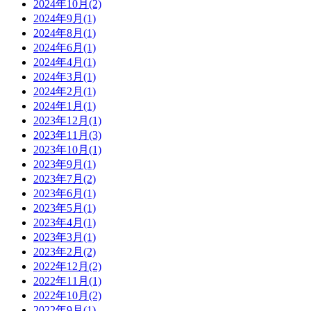
2024年10月(2)
2024年9月(1)
2024年8月(1)
2024年6月(1)
2024年4月(1)
2024年3月(1)
2024年2月(1)
2024年1月(1)
2023年12月(1)
2023年11月(3)
2023年10月(1)
2023年9月(1)
2023年7月(2)
2023年6月(1)
2023年5月(1)
2023年4月(1)
2023年3月(1)
2023年2月(2)
2022年12月(2)
2022年11月(1)
2022年10月(2)
2022年9月(1)