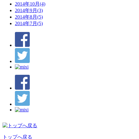
2014年10月(4)
2014年9月(3)
2014年8月(5)
2014年7月(5)
トップへ戻る