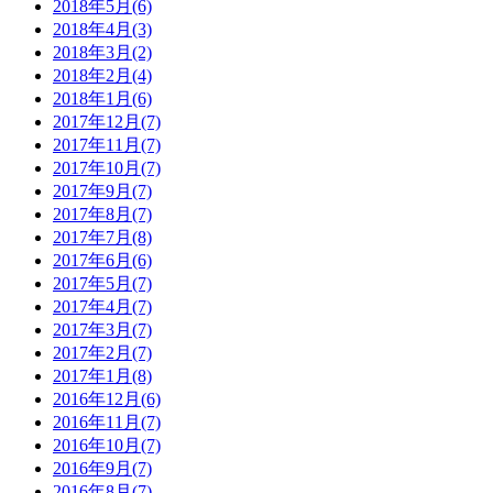
2018年5月(6)
2018年4月(3)
2018年3月(2)
2018年2月(4)
2018年1月(6)
2017年12月(7)
2017年11月(7)
2017年10月(7)
2017年9月(7)
2017年8月(7)
2017年7月(8)
2017年6月(6)
2017年5月(7)
2017年4月(7)
2017年3月(7)
2017年2月(7)
2017年1月(8)
2016年12月(6)
2016年11月(7)
2016年10月(7)
2016年9月(7)
2016年8月(7)