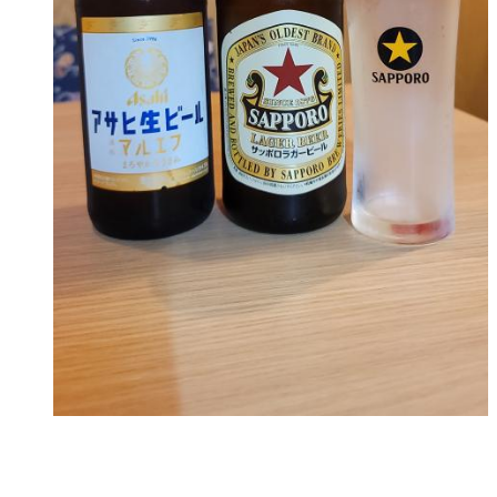
変わりましたよー