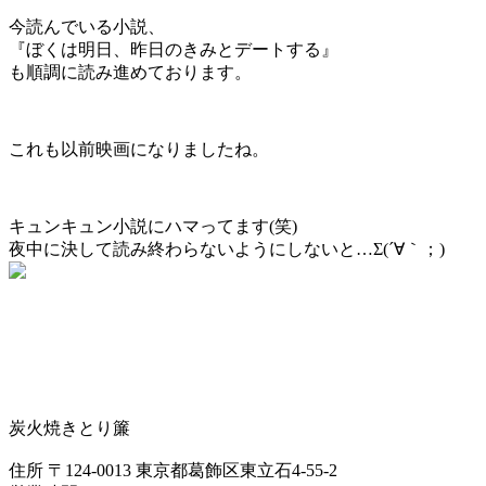
今読んでいる小説、
『ぼくは明日、昨日のきみとデートする』
も順調に読み進めております。
これも以前映画になりましたね。
キュンキュン小説にハマってます(笑)
夜中に決して読み終わらないようにしないと…Σ(´∀｀；)
炭火焼きとり簾
住所 〒124-0013 東京都葛飾区東立石4-55-2