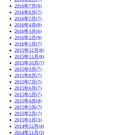
2016年7月(9)
2016年6月(7)
2016年5月(7)
2016年4月(8)
2016年3月(6)
2016年2月(9)
2016年1月(7)
2015年12月(8)
2015年11月(8)
2015年10月(7)
2015年9月(7)
2015年8月(7)
2015年7月(7)
2015年6月(7)
2015年5月(7)
2015年4月(8)
2015年3月(7)
2015年2月(7)
2015年1月(3)
2014年12月(4)
2014年11月(3)