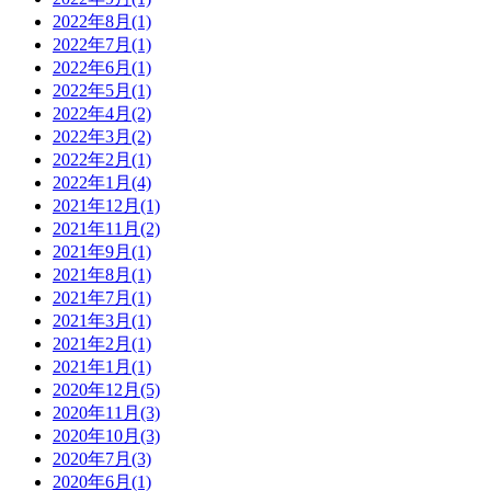
2022年8月(1)
2022年7月(1)
2022年6月(1)
2022年5月(1)
2022年4月(2)
2022年3月(2)
2022年2月(1)
2022年1月(4)
2021年12月(1)
2021年11月(2)
2021年9月(1)
2021年8月(1)
2021年7月(1)
2021年3月(1)
2021年2月(1)
2021年1月(1)
2020年12月(5)
2020年11月(3)
2020年10月(3)
2020年7月(3)
2020年6月(1)