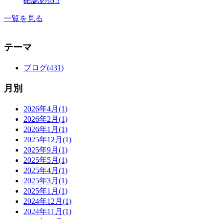
確認必須!!
一覧を見る
テーマ
ブログ(431)
月別
2026年4月(1)
2026年2月(1)
2026年1月(1)
2025年12月(1)
2025年9月(1)
2025年5月(1)
2025年4月(1)
2025年3月(1)
2025年1月(1)
2024年12月(1)
2024年11月(1)