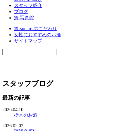
スタッフ紹介
ブログ
簾 写真館
簾-sudare-のこだわり
女性におすすめのお酒
サイトマップ
スタッフブログ
最新の記事
2026.04.10
栃木のお酒
2026.02.02