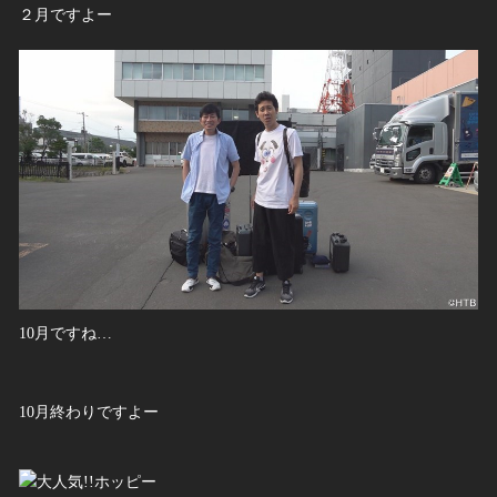
２月ですよー
10月ですね…
10月終わりですよー