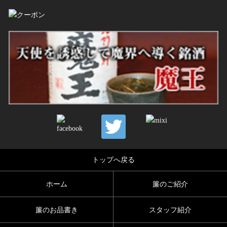
トップへ戻る
ホーム
簾のご紹介
簾のお品書き
スタッフ紹介