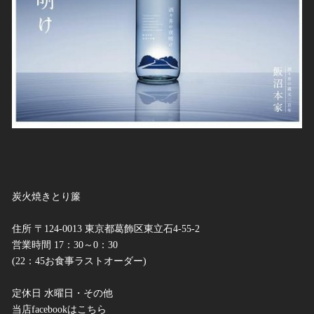
炭火焼きとり簾
住所 〒124-0013 東京都葛飾区東立石4-55-2
営業時間 17：30～0：30
(22：45お食事ラストオーダー)
定休日 水曜日・その他
当店facebookはこちら