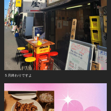
５月終わりですよ