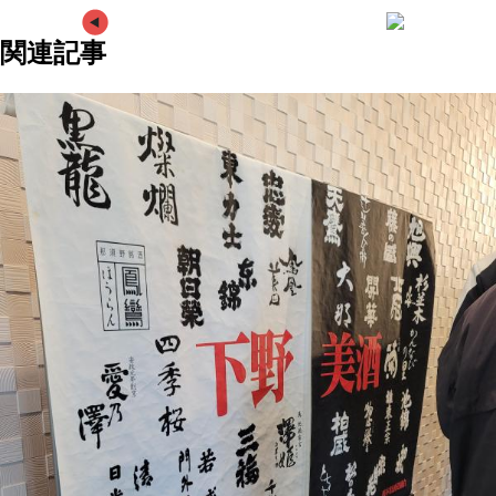
次の記事へ
前の記事
関連記事