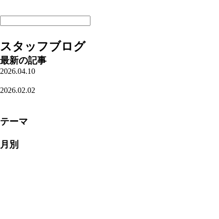
サイトマップ
スタッフブログ
最新の記事
2026.04.10
栃木のお酒
2026.02.02
確認必須!!
一覧を見る
テーマ
ブログ(431)
月別
2026年4月(1)
2026年2月(1)
2026年1月(1)
2025年12月(1)
2025年9月(1)
2025年5月(1)
2025年4月(1)