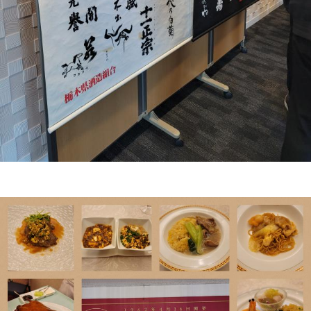
栃木のお酒